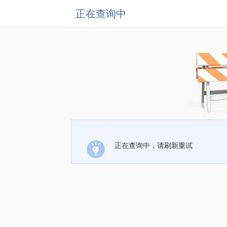
正在查询中
正在查询中，请刷新重试