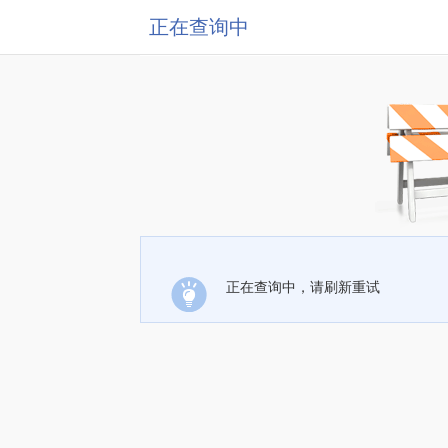
正在查询中
正在查询中，请刷新重试