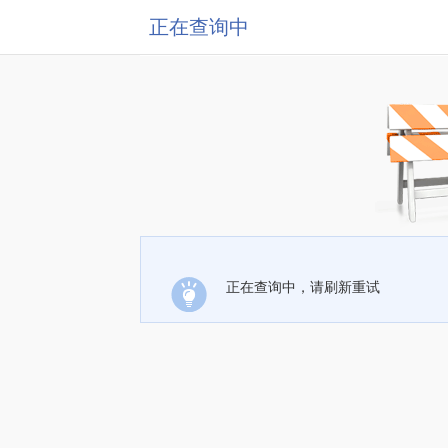
正在查询中
正在查询中，请刷新重试