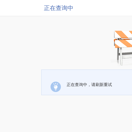
正在查询中
正在查询中，请刷新重试