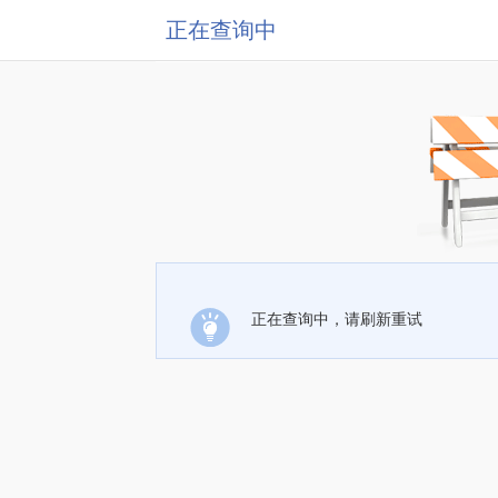
正在查询中
正在查询中，请刷新重试