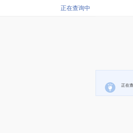
正在查询中
正在