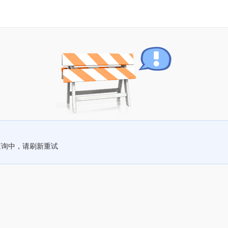
查询中，请刷新重试