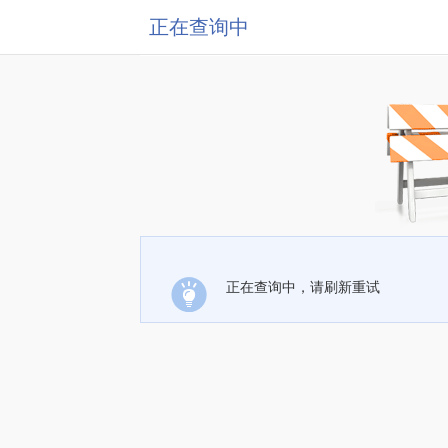
正在查询中
正在查询中，请刷新重试