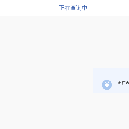
正在查询中
正在