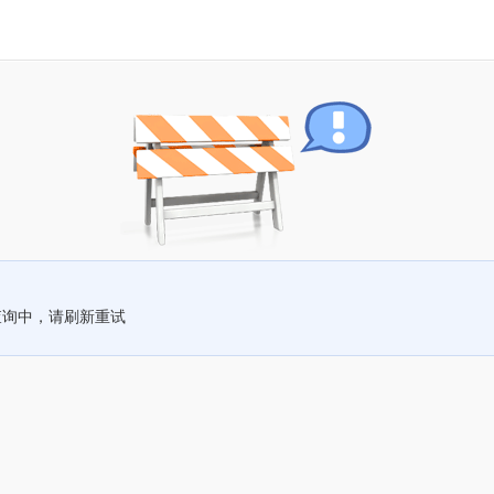
查询中，请刷新重试