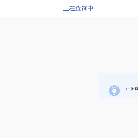
正在查询中
正在