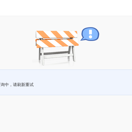
查询中，请刷新重试