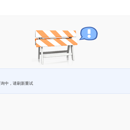
查询中，请刷新重试