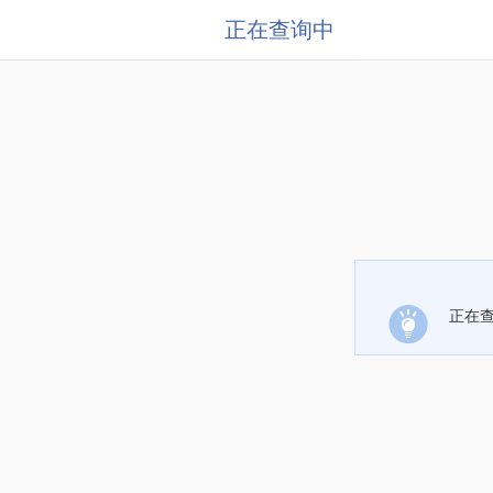
正在查询中
正在