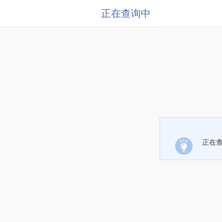
正在查询中
正在