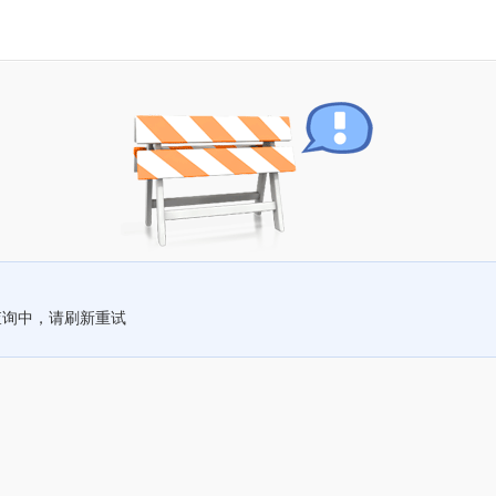
查询中，请刷新重试