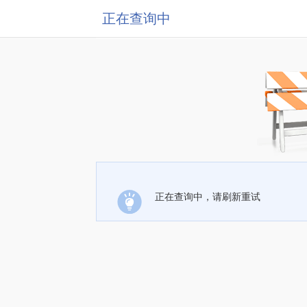
正在查询中
正在查询中，请刷新重试