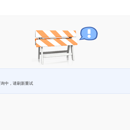
查询中，请刷新重试