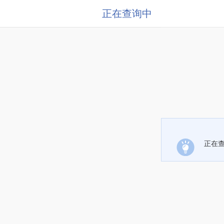
正在查询中
正在