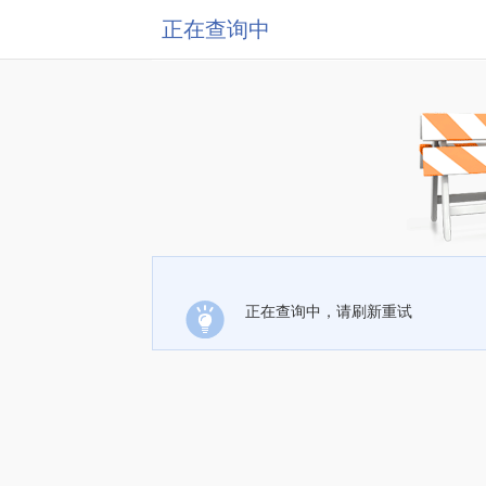
正在查询中
正在查询中，请刷新重试