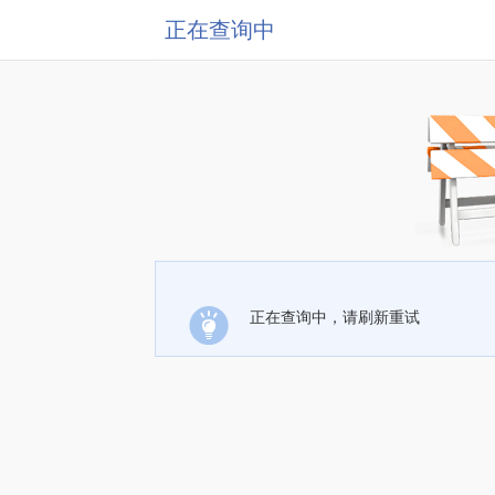
正在查询中
正在查询中，请刷新重试