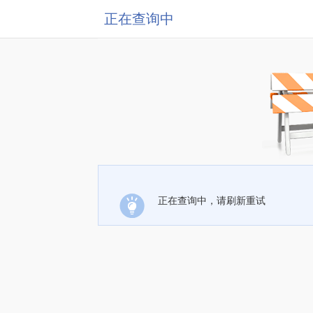
正在查询中
正在查询中，请刷新重试