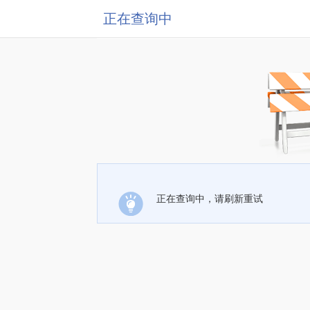
正在查询中
正在查询中，请刷新重试