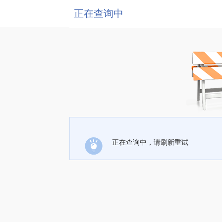
正在查询中
正在查询中，请刷新重试