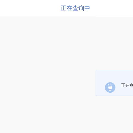
正在查询中
正在