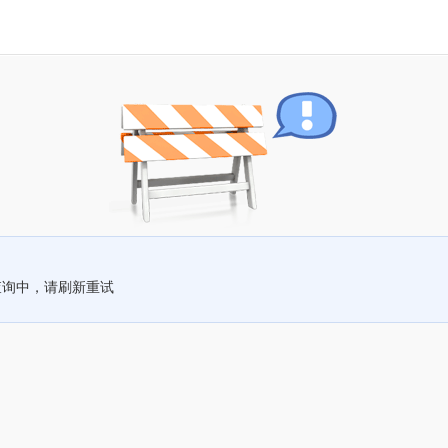
查询中，请刷新重试