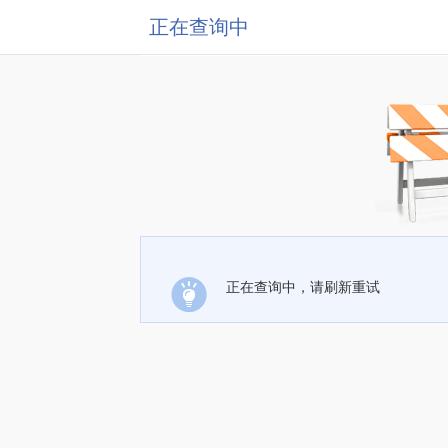
正在查询中
正在查询中，请刷新重试