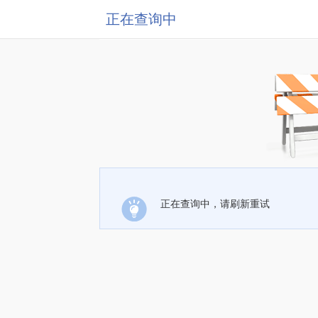
正在查询中
正在查询中，请刷新重试