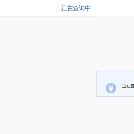
正在查询中
正在