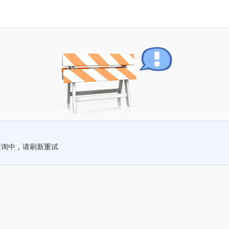
查询中，请刷新重试