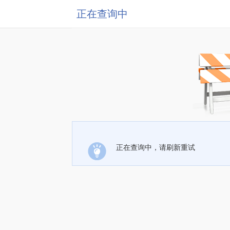
正在查询中
正在查询中，请刷新重试